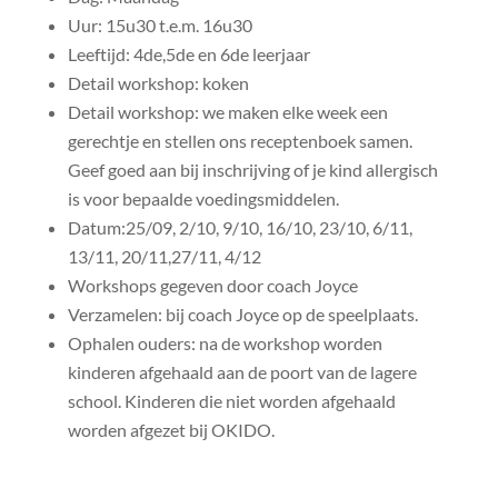
Uur: 15u30 t.e.m. 16u30
Leeftijd: 4de,5de en 6de leerjaar
Detail workshop: koken
Detail workshop: we maken elke week een
gerechtje en stellen ons receptenboek samen.
Geef goed aan bij inschrijving of je kind allergisch
is voor bepaalde voedingsmiddelen.
Datum:25/09, 2/10, 9/10, 16/10, 23/10, 6/11,
13/11, 20/11,27/11, 4/12
Workshops gegeven door coach Joyce
Verzamelen: bij coach Joyce op de speelplaats.
Ophalen ouders: na de workshop worden
kinderen afgehaald aan de poort van de lagere
school. Kinderen die niet worden afgehaald
worden afgezet bij OKIDO.