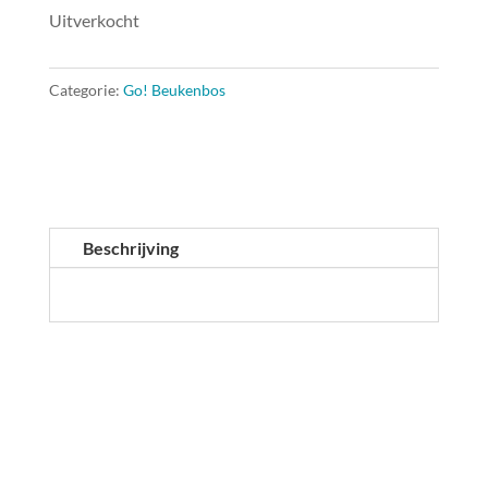
Uitverkocht
Categorie:
Go! Beukenbos
Beschrijving